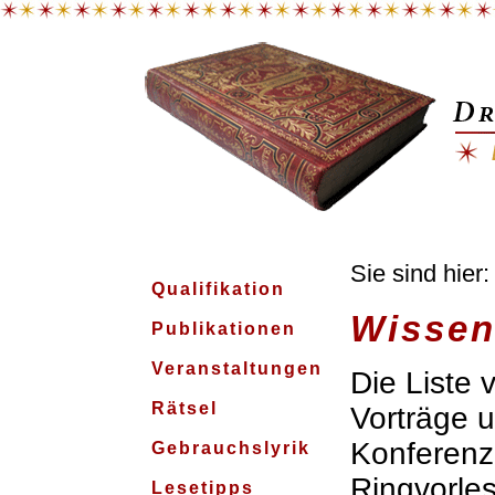
Sie sind hier
Qualifikation
Wissen
Publikationen
Veranstaltungen
Die Liste
Rätsel
Vorträge 
Konferenz
Gebrauchslyrik
Ringvorle
Lesetipps